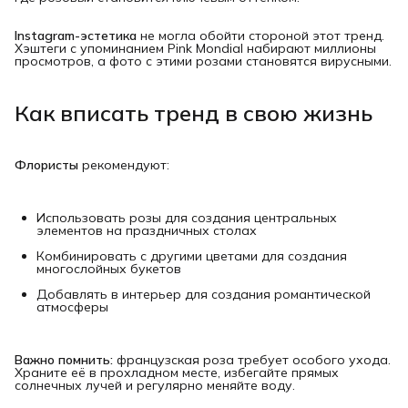
Instagram-эстетика
не могла обойти стороной этот тренд.
Хэштеги с упоминанием Pink Mondial набирают миллионы
просмотров, а фото с этими розами становятся вирусными.
Как вписать тренд в свою жизнь
Флористы
рекомендуют:
Использовать розы для создания центральных
элементов на праздничных столах
Комбинировать с другими цветами для создания
многослойных букетов
Добавлять в интерьер для создания романтической
атмосферы
Важно помнить:
французская роза требует особого ухода.
Храните её в прохладном месте, избегайте прямых
солнечных лучей и регулярно меняйте воду.