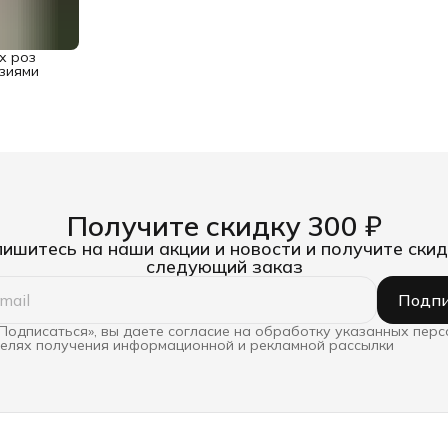
х роз
нзиями
Получите скидку 300 ₽
ишитесь на наши акции и новости и получите скид
следующий заказ
Подпи
Подписаться», вы даете согласие на обработку указанных пер
целях получения информационной и рекламной рассылки