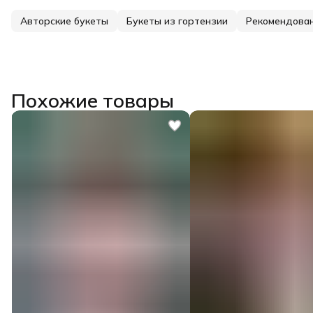
Авторские букеты
Букеты из гортензии
Рекомендова
Похожие товары