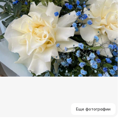
Еще фотографии