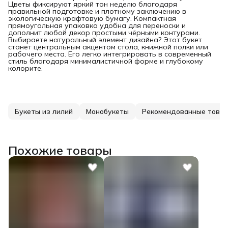
Цветы фиксируют яркий тон неделю благодаря
правильной подготовке и плотному заключению в
экологическую крафтовую бумагу. Компактная
прямоугольная упаковка удобна для переноски и
дополнит любой декор простыми чёрными контурами.
Выбираете натуральный элемент дизайна? Этот букет
станет центральным акцентом стола, книжной полки или
рабочего места. Его легко интегрировать в современный
стиль благодаря минималистичной форме и глубокому
колорите.
Букеты из лилий
Монобукеты
Рекомендованные това
Похожие товары