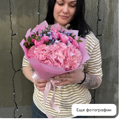
Еще фотографии