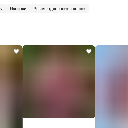
зы
Новинки
Рекомендованные товары