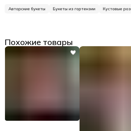
Авторские букеты
Букеты из гортензии
Кустовые ро
Похожие товары