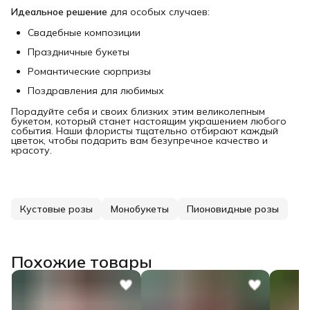
Идеальное решение
для особых случаев:
Свадебные композиции
Праздничные букеты
Романтические сюрпризы
Поздравления для любимых
Порадуйте себя и своих близких этим великолепным
букетом, который станет настоящим украшением любого
события. Наши флористы тщательно отбирают каждый
цветок, чтобы подарить вам безупречное качество и
красоту.
Кустовые розы
Монобукеты
Пионовидные розы
Похожие товары