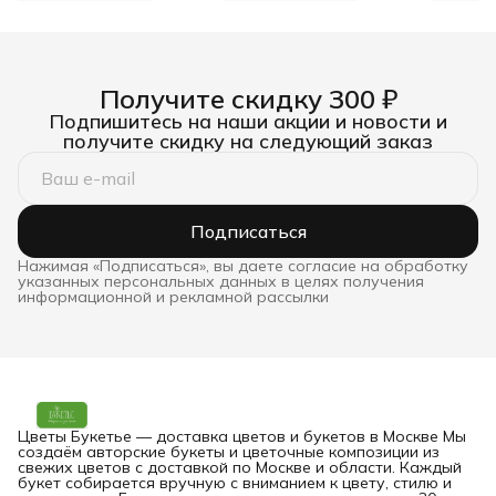
Получите скидку 300 ₽
Подпишитесь на наши акции и новости и
получите скидку на следующий заказ
Подписаться
Нажимая «Подписаться», вы даете согласие на обработку
указанных персональных данных в целях получения
информационной и рекламной рассылки
Цветы Букетье — доставка цветов и букетов в Москве Мы
создаём авторские букеты и цветочные композиции из
свежих цветов с доставкой по Москве и области. Каждый
букет собирается вручную с вниманием к цвету, стилю и